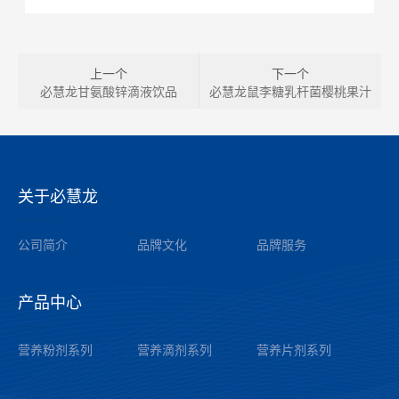
上一个
下一个
必慧龙甘氨酸锌滴液饮品
必慧龙鼠李糖乳杆菌樱桃果汁
关于必慧龙
——
公司简介
品牌文化
品牌服务
产品中心
——
营养粉剂系列
营养滴剂系列
营养片剂系列