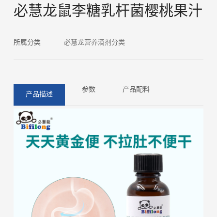
必慧龙鼠李糖乳杆菌樱桃果汁
所属分类
必慧龙营养滴剂分类
参数
产品配料
产品描述