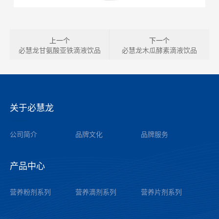
上一个
下一个
必慧龙甘氨酸亚铁滴液饮品
必慧龙木瓜酵素滴液饮品
关于必慧龙
——
公司简介
品牌文化
品牌服务
产品中心
——
营养粉剂系列
营养滴剂系列
营养片剂系列