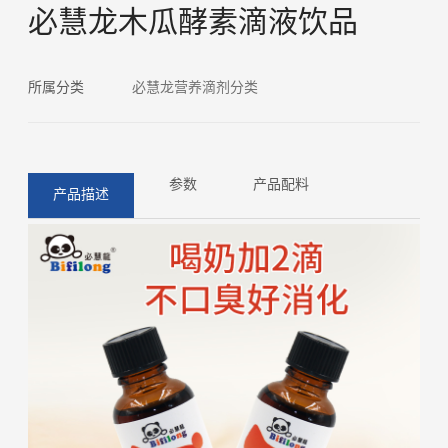
必慧龙木瓜酵素滴液饮品
所属分类
必慧龙营养滴剂分类
参数
产品配料
产品描述